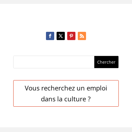
Vous recherchez un emploi
dans la culture ?