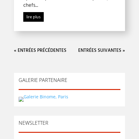
chefs...
lire plus
« ENTRÉES PRÉCÉDENTES
ENTRÉES SUIVANTES »
GALERIE PARTENAIRE
NEWSLETTER