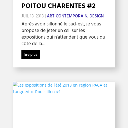
POITOU CHARENTES #2
JUIL 18, 2018
|
ART CONTEMPORAIN
,
DESIGN
Après avoir sillonné le sud-est, je vous
propose de jeter un œil sur les
expositions qui n'attendent que vous du
côté de la...
lire plus