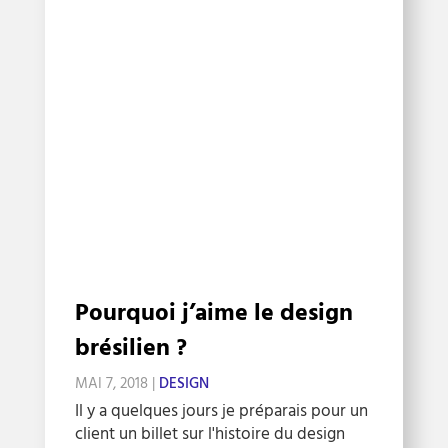
Pourquoi j’aime le design
brésilien ?
MAI 7, 2018
|
DESIGN
Il y a quelques jours je préparais pour un
client un billet sur l'histoire du design