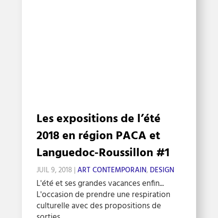
Les expositions de l’été
2018 en région PACA et
Languedoc-Roussillon #1
JUIL 9, 2018
|
ART CONTEMPORAIN
,
DESIGN
L'été et ses grandes vacances enfin...
L'occasion de prendre une respiration
culturelle avec des propositions de
sorties...