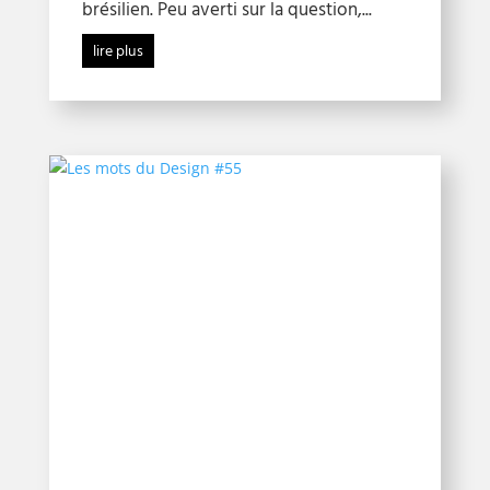
brésilien. Peu averti sur la question,...
lire plus