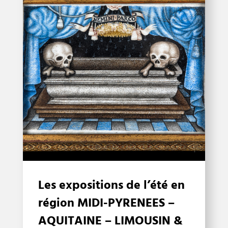
Les expositions de l’été en
région MIDI-PYRENEES –
AQUITAINE – LIMOUSIN &