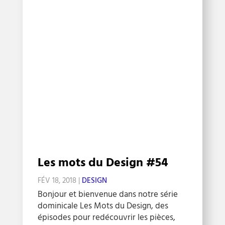
Les mots du Design #54
FÉV 18, 2018
|
DESIGN
Bonjour et bienvenue dans notre série
dominicale Les Mots du Design, des
épisodes pour redécouvrir les pièces,