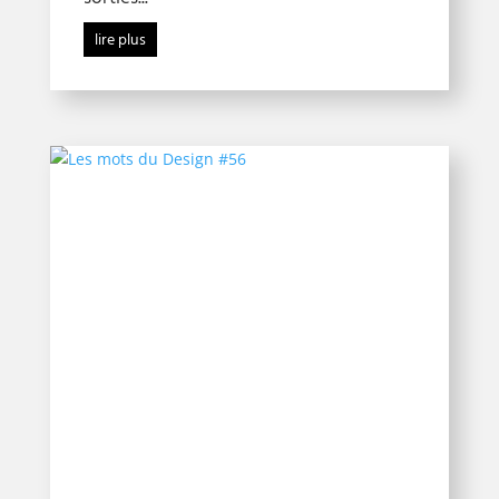
lire plus