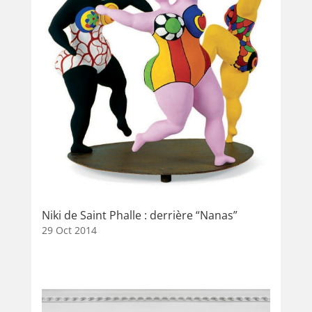
Niki de Saint Phalle : derrière “Nanas”
29 Oct 2014