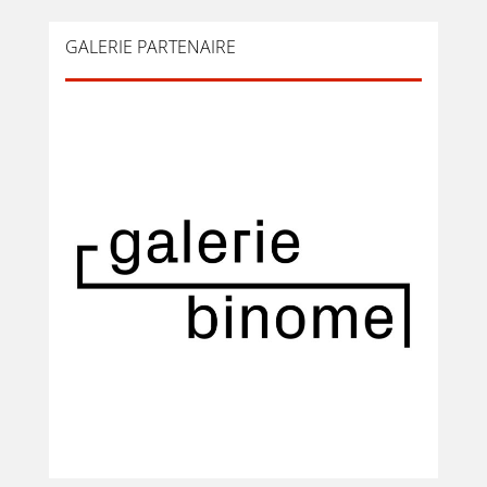
GALERIE PARTENAIRE