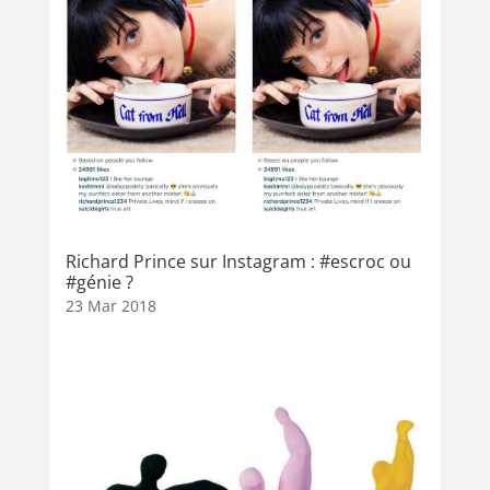
Richard Prince sur Instagram : #escroc ou
#génie ?
23 Mar 2018