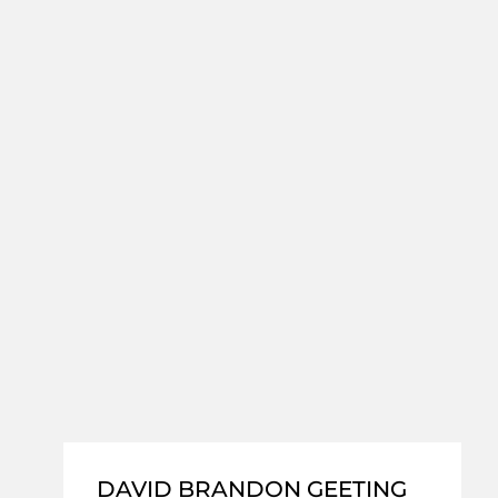
DAVID BRANDON GEETING