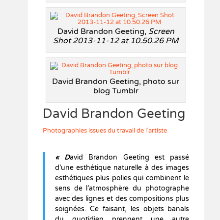
David Brandon Geeting,
Screen
Shot 2013-11-12 at 10.50.26 PM
David Brandon Geeting, photo sur
blog Tumblr
David Brandon Geeting
Photographies issues du travail de l’artiste
« D
avid Brandon Geeting est passé
d’une esthétique naturelle à des images
esthétiques plus polies qui combinent le
sens de l’atmosphère du photographe
avec des lignes et des compositions plus
soignées. Ce faisant, les objets banals
du quotidien prennent une autre