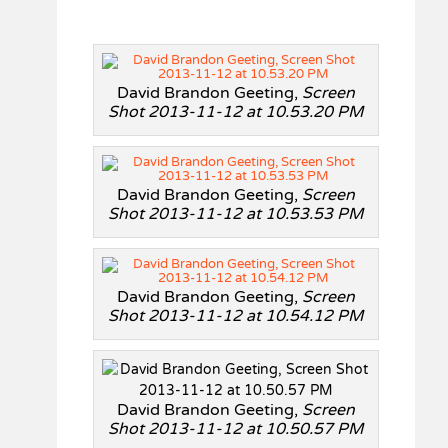
David Brandon Geeting,
Screen
Shot 2013-11-12 at 10.53.20 PM
David Brandon Geeting,
Screen
Shot 2013-11-12 at 10.53.53 PM
David Brandon Geeting,
Screen
Shot 2013-11-12 at 10.54.12 PM
David Brandon Geeting,
Screen
Shot 2013-11-12 at 10.50.57 PM