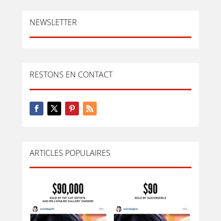
NEWSLETTER
RESTONS EN CONTACT
ARTICLES POPULAIRES