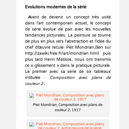
Evolutions modernes de la série
A
vant de devenir un concept très usité
dans l’art contemporain actuel, le concept
de série évolue de pair avec les nouvelles
tendances picturales. La peinture se tourne
de plus en plus vers l’abstraction et l’idée du
chef d’œuvre recule. Piet Mondrian,(lien sur
http://zawiki.free.fr/art/mondrian.htm) puis
plus tard Henri Matisse, nous ont transmis
ce « glissement » dans la pratique picturale.
Le premier avec sa série de six tableaux
intitulée :
Composition avec plans de
couleur 2
↓
Piet Mondrian, Composition avec plans de
couleur 2, 1917