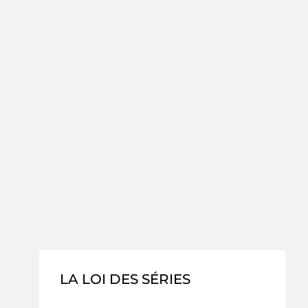
LA LOI DES SÉRIES