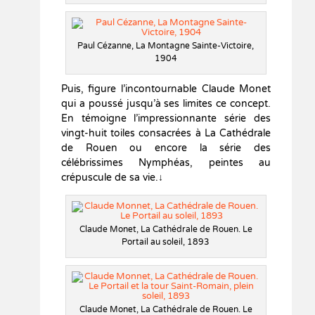
Paul Cézanne, La Montagne Sainte-Victoire,
1904
Puis, figure l’incontournable Claude Monet
qui a poussé jusqu’à ses limites ce concept.
En témoigne l’impressionnante série des
vingt-huit toiles consacrées à La Cathédrale
de Rouen ou encore la série des
célébrissimes Nymphéas, peintes au
crépuscule de sa vie.↓
Claude Monet, La Cathédrale de Rouen. Le
Portail au soleil, 1893
Claude Monet, La Cathédrale de Rouen. Le