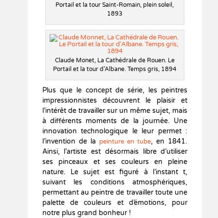
Portail et la tour Saint-Romain, plein soleil,
1893
Claude Monet, La Cathédrale de Rouen. Le
Portail et la tour d’Albane. Temps gris, 1894
Plus que le concept de série, les peintres
impressionnistes découvrent le plaisir et
l’intérêt de travailler sur un même sujet, mais
à différents moments de la journée. Une
innovation technologique le leur permet :
l’invention de la
, en 1841.
peinture en tube
Ainsi, l’artiste est désormais libre d’utiliser
ses pinceaux et ses couleurs en pleine
nature. Le sujet est figuré à l’instant t,
suivant les conditions atmosphériques,
permettant au peintre de travailler toute une
palette de couleurs et d’émotions, pour
notre plus grand bonheur !