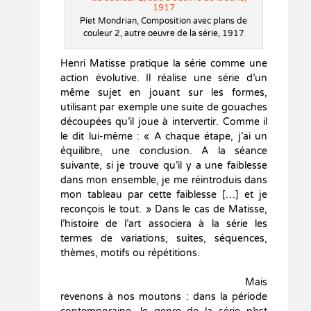
Piet Mondrian, Composition avec plans de
couleur 2, autre oeuvre de la série, 1917
Henri Matisse pratique la série comme une
action évolutive. Il réalise une série d’un
même sujet en jouant sur les formes,
utilisant par exemple une suite de gouaches
découpées qu’il joue à intervertir. Comme il
le dit lui-même : « A chaque étape, j’ai un
équilibre, une conclusion. A la séance
suivante, si je trouve qu’il y a une faiblesse
dans mon ensemble, je me réintroduis dans
mon tableau par cette faiblesse […] et je
reconçois le tout. » Dans le cas de Matisse,
l’histoire de l’art associera à la série les
termes de variations, suites, séquences,
thèmes, motifs ou répétitions.
Mais
revenons à nos moutons : dans la période