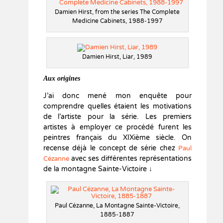
Damien Hirst, from the series The Complete
Medicine Cabinets, 1988-1997
Damien Hirst, Liar, 1989
Aux origines
J’ai donc mené mon enquête pour
comprendre quelles étaient les motivations
de l’artiste pour la série. Les premiers
artistes à employer ce procédé furent les
peintres français du XIXième siècle. On
recense déjà le concept de série chez
Paul
avec ses différentes représentations
Cézanne
de la montagne Sainte-Victoire ↓
Paul Cézanne, La Montagne Sainte-Victoire,
1885-1887