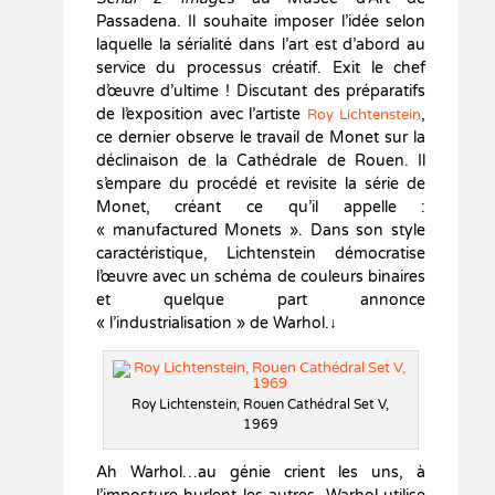
Passadena. Il souhaite imposer l’idée selon
laquelle la sérialité dans l’art est d’abord au
service du processus créatif. Exit le chef
d’œuvre d’ultime ! Discutant des préparatifs
de l’exposition avec l’artiste
,
Roy Lichtenstein
ce dernier observe le travail de Monet sur la
déclinaison de la Cathédrale de Rouen. Il
s’empare du procédé et revisite la série de
Monet, créant ce qu’il appelle :
« manufactured Monets ». Dans son style
caractéristique, Lichtenstein démocratise
l’œuvre avec un schéma de couleurs binaires
et quelque part annonce
« l’industrialisation » de Warhol.↓
Roy Lichtenstein, Rouen Cathédral Set V,
1969
Ah Warhol…au génie crient les uns, à