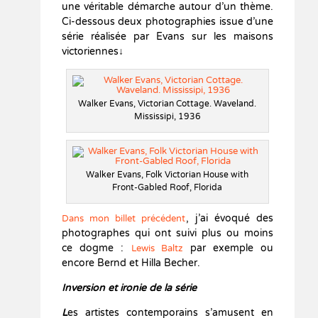
une véritable démarche autour d’un thème.
Ci-dessous deux photographies issue d’une
série réalisée par Evans sur les maisons
victoriennes↓
Walker Evans, Victorian Cottage. Waveland.
Mississipi, 1936
Walker Evans, Folk Victorian House with
Front-Gabled Roof, Florida
,
j’ai évoqué des
Dans mon billet précédent
photographes qui ont suivi plus ou moins
ce dogme :
par exemple ou
Lewis Baltz
encore Bernd et Hilla Becher.
Inversion et ironie de la série
L
es artistes contemporains s’amusent en