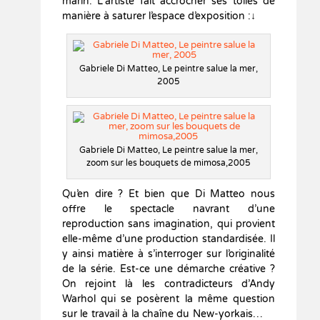
marin. L’artiste fait accrocher ses toiles de
manière à saturer l’espace d’exposition :↓
Gabriele Di Matteo, Le peintre salue la mer,
2005
Gabriele Di Matteo, Le peintre salue la mer,
zoom sur les bouquets de mimosa,2005
Qu’en dire ? Et bien que Di Matteo nous
offre le spectacle navrant d’une
reproduction sans imagination, qui provient
elle-même d’une production standardisée. Il
y ainsi matière à s’interroger sur l’originalité
de la série. Est-ce une démarche créative ?
On rejoint là les contradicteurs d’Andy
Warhol qui se posèrent la même question
sur le travail à la chaîne du New-yorkais…