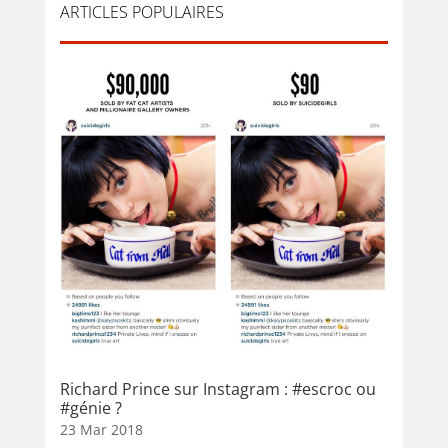
ARTICLES POPULAIRES
Richard Prince sur Instagram : #escroc ou
#génie ?
23 Mar 2018