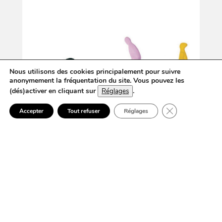
Nous utilisons des cookies principalement pour suivre
anonymement la fréquentation du site. Vous pouvez les
(dés)activer en cliquant sur
.
Réglages
Fermer la banni
Accepter
Tout refuser
Réglages