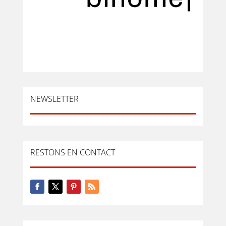
NEWSLETTER
RESTONS EN CONTACT