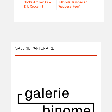
Docks Art Fair #2 –
Bill Viola, la vidéo en
Eric Ceccarini
“eaupesanteur”
GALERIE PARTENAIRE