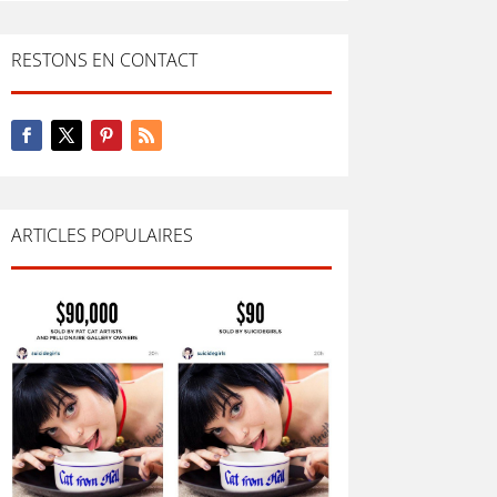
RESTONS EN CONTACT
ARTICLES POPULAIRES