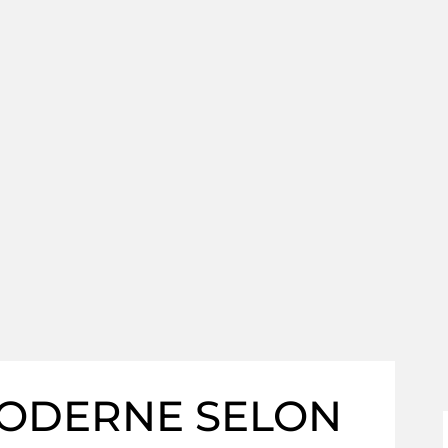
MODERNE SELON