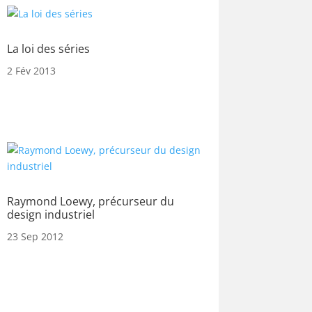
La loi des séries
2 Fév 2013
Raymond Loewy, précurseur du
design industriel
23 Sep 2012