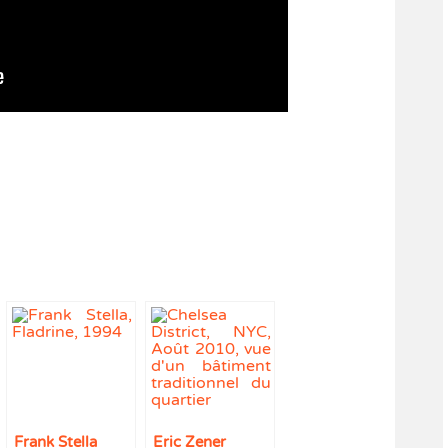
Frank Stella
Eric Zener