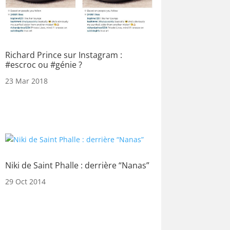
Richard Prince sur Instagram :
#escroc ou #génie ?
23 Mar 2018
Niki de Saint Phalle : derrière “Nanas”
29 Oct 2014