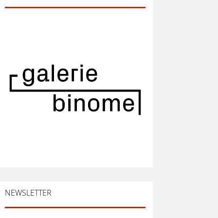
NEWSLETTER