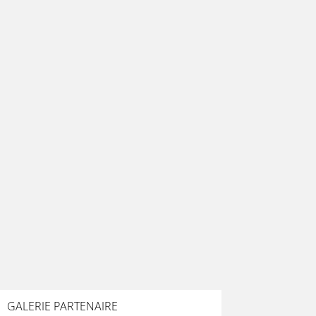
GALERIE PARTENAIRE