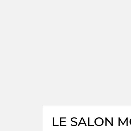
LE SALON 