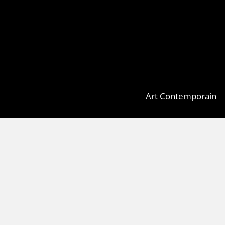
Art Contemporain