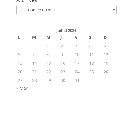
Archives
Archives
juillet 2026
L
M
M
J
V
S
D
1
2
3
4
5
6
7
8
9
10
11
12
13
14
15
16
17
18
19
20
21
22
23
24
25
26
27
28
29
30
31
« Mar