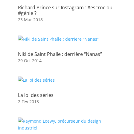
Richard Prince sur Instagram : #escroc ou
#génie ?
23 Mar 2018
Niki de Saint Phalle : derrière “Nanas”
29 Oct 2014
La loi des séries
2 Fév 2013