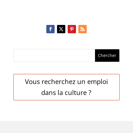
Vous recherchez un emploi
dans la culture ?