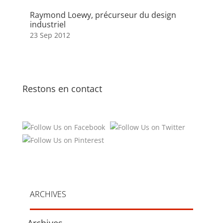
Raymond Loewy, précurseur du design
industriel
23 Sep 2012
Restons en contact
ARCHIVES