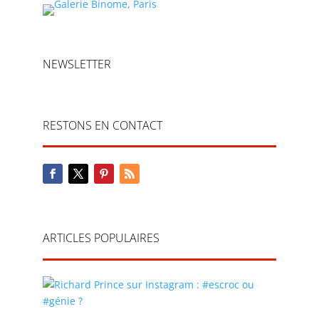
NEWSLETTER
RESTONS EN CONTACT
ARTICLES POPULAIRES