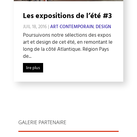
Les expositions de l’été #3
JUIL 18, 2016
|
ART CONTEMPORAIN
,
DESIGN
Poursuivons notre sélections des expos
art et design de cet été, en remontant le
long de la côté Atlantique. Région Pays
de...
lire plus
GALERIE PARTENAIRE