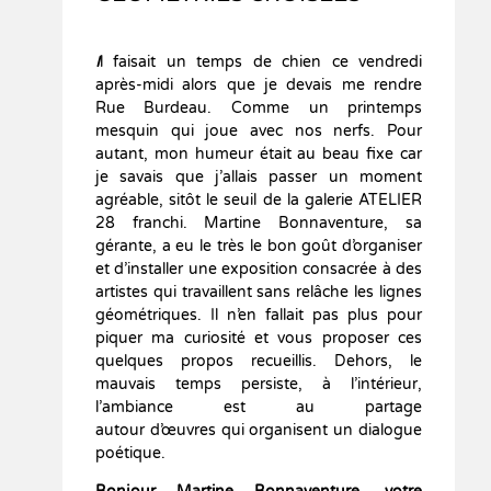
I
l faisait un temps de chien ce vendredi
après-midi alors que je devais me rendre
Rue Burdeau. Comme un printemps
mesquin qui joue avec nos nerfs. Pour
autant, mon humeur était au beau fixe car
je savais que j’allais passer un moment
agréable, sitôt le seuil de la galerie ATELIER
28 franchi. Martine Bonnaventure, sa
gérante, a eu le très le bon goût d’organiser
et d’installer une exposition consacrée à des
artistes qui travaillent sans relâche les lignes
géométriques. Il n’en fallait pas plus pour
piquer ma curiosité et vous proposer ces
quelques propos recueillis. Dehors, le
mauvais temps persiste, à l’intérieur,
l’ambiance est au partage
autour d’œuvres qui organisent un dialogue
poétique.