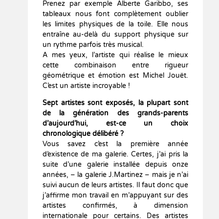
Prenez par exemple Alberte Garibbo, ses
tableaux nous font complètement oublier
les limites physiques de la toile. Elle nous
entraîne au-delà du support physique sur
un rythme parfois très musical.
A mes yeux, l’artiste qui réalise le mieux
cette combinaison entre rigueur
géométrique et émotion est Michel Jouët.
C’est un artiste incroyable !
Sept artistes sont exposés, la plupart sont
de la génération des grands-parents
d’aujourd’hui, est-ce un choix
chronologique délibéré ?
Vous savez c’est la première année
d’existence de ma galerie. Certes, j’ai pris la
suite d’une galerie installée depuis onze
années, – la galerie J.Martinez – mais je n’ai
suivi aucun de leurs artistes. Il faut donc que
j’affirme mon travail en m’appuyant sur des
artistes confirmés, à dimension
internationale pour certains. Des artistes