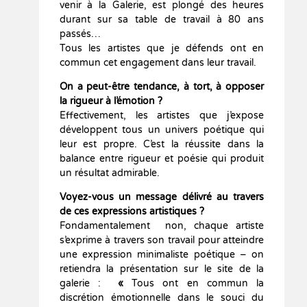
venir à la Galerie, est plongé des heures
durant sur sa table de travail à 80 ans
passés…
Tous les artistes que je défends ont en
commun cet engagement dans leur travail.
On a peut-être tendance, à tort, à opposer
la rigueur à l’émotion ?
Effectivement, les artistes que j’expose
développent tous un univers poétique qui
leur est propre. C’est la réussite dans la
balance entre rigueur et poésie qui produit
un résultat admirable.
Voyez-vous un message délivré au travers
de ces expressions artistiques ?
Fondamentalement non, chaque artiste
s’exprime à travers son travail pour atteindre
une expression minimaliste poétique – on
retiendra la présentation sur le site de la
galerie :
«
Tous ont en commun la
discrétion émotionnelle dans le souci du