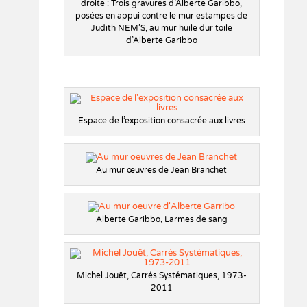
droite : Trois gravures d’Alberte Garibbo,
posées en appui contre le mur estampes de
Judith NEM’S, au mur huile dur toile
d’Alberte Garibbo
Espace de l’exposition consacrée aux livres
Au mur œuvres de Jean Branchet
Alberte Garibbo, Larmes de sang
Michel Jouët, Carrés Systématiques, 1973-
2011