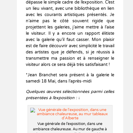
dépasse le simple cadre de l’exposition. C’est
un lieu vivant, avec une bibliothèque en lien
avec les courants artistiques présentés. Je
n’aime pas le côté souvent rigide que
projettent les galeries, j’aime mettre à l’aise
le visiteur. Il y a encore un rapport élitiste
avec la galerie qu’il faut casser. Mon plaisir
est de faire découvrir avec simplicité le travail
des artistes que je défends, si je réussis à
transmettre ma passion et à renseigner le
visiteur alors ce sera déjà très satisfaisant !
*Jean Branchet sera présent à la galerie le
samedi 18 Mai, dans l’après-midi
Quelques œuvres sélectionnées parmi celles
présentées à l’exposition : ↓
Vue générale de l’exposition, dans une
ambiance chaleureuse. Au mur de gauche à