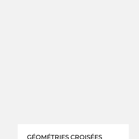
GÉOMÉTRIES CROISÉES