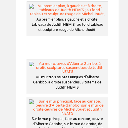
Au premier plan, à gauche et à droite,
tableaux de Judith NEM’S ; au fond tableau
et sculpture rouge de Michel Jouët,
Au mur trois œuvres uniques d’Alberte
Garibbo, à droite suspendus, 3 totems de
Judith NEM’S
Sur le mur principal, face au canapé, oeuvre
d’Alberte Garibbo, sur le mur de droite, de