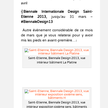
avril
╣Biennale Internationale Design Saint-
Etienne 2013,
jusqu’au 31 mars –
#BiennaleDesign13
Autre évènement considérable de ce mois
de mars que je vous relaterai pour y avoir
mis les pieds en avant-première…↓
Saint-Etienne, Biennale Design 2013, vue
intérieur bâtiment La Platine
Saint-Etienne, Biennale Design 2013, vue
intérieur exposition sixième sens, bâtiments