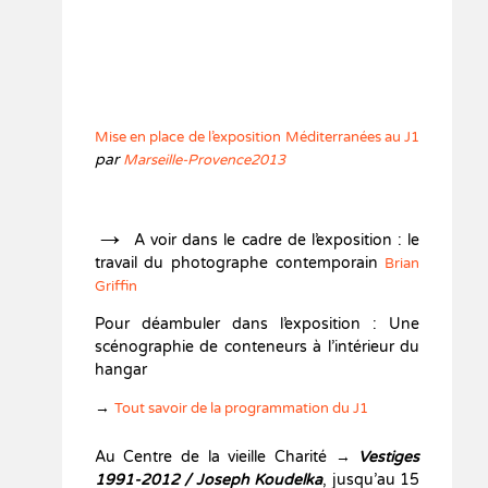
Mise en place de l’exposition Méditerranées au J1
par
Marseille-Provence2013
→
A voir dans le cadre de l’exposition : le
travail du photographe contemporain
Brian
Griffin
Pour déambuler dans l’exposition : Une
scénographie de conteneurs à l’intérieur du
hangar
→
Tout savoir de la programmation du J1
Au Centre de la vieille Charité →
Vestiges
1991-2012 / Joseph Koudelka
, jusqu’au 15