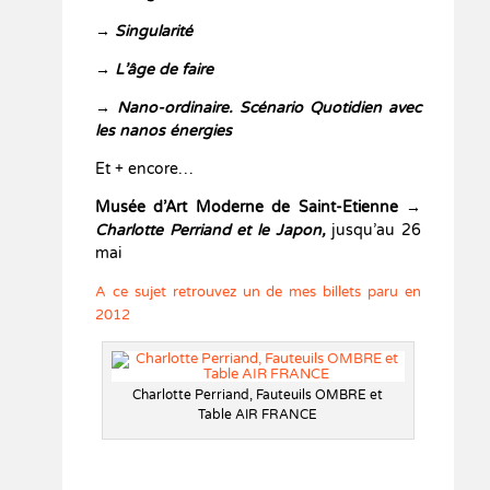
→
Singularité
→
L’âge de faire
→
Nano-ordinaire. Scénario Quotidien avec
les nanos énergies
Et + encore…
Musée d’Art Moderne de Saint-Etienne →
Charlotte Perriand et le Japon,
jusqu’au 26
mai
A ce sujet retrouvez un de mes billets paru en
2012
Charlotte Perriand, Fauteuils OMBRE et
Table AIR FRANCE