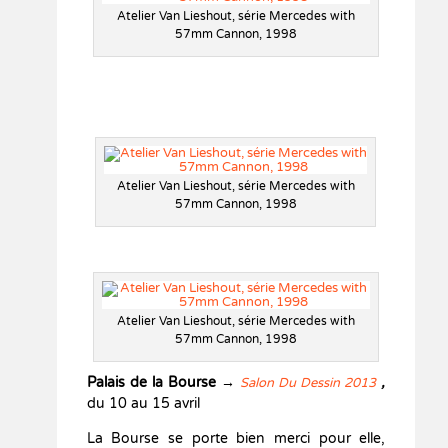
Atelier Van Lieshout, série Mercedes with
57mm Cannon, 1998
Atelier Van Lieshout, série Mercedes with
57mm Cannon, 1998
Atelier Van Lieshout, série Mercedes with
57mm Cannon, 1998
Palais de la Bourse
→
,
Salon Du Dessin 2013
du 10 au 15 avril
La Bourse se porte bien merci pour elle,