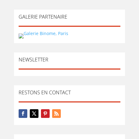
GALERIE PARTENAIRE
NEWSLETTER
RESTONS EN CONTACT