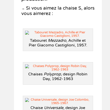
Si vous aimez la chaise S, alors
→
vous aimerez :
Tabouret
Mezzadro
, Achille et
Pier Giacomo Castiglioni, 1957.
Chaises
Polyprop
, design Robin
Day, 1962-1963
Chaise
Universale
, design Joe