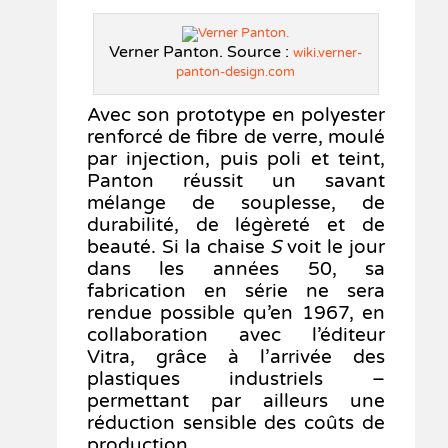
Verner Panton. Source :
wiki.verner-
panton-design.com
Avec son prototype en polyester
renforcé de fibre de verre, moulé
par injection, puis poli et teint,
Panton réussit un savant
mélange de souplesse, de
durabilité, de légèreté et de
beauté. Si la chaise
S
voit le jour
dans les années 50, sa
fabrication en série ne sera
rendue possible qu’en 1967, en
collaboration avec l’éditeur
Vitra, grâce à l’arrivée des
plastiques industriels –
permettant par ailleurs une
réduction sensible des coûts de
production.