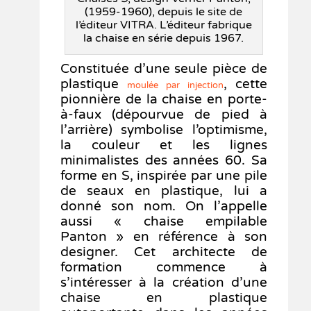
(1959-1960), depuis le site de
l’éditeur VITRA. L’éditeur fabrique
la chaise en série depuis 1967.
Constituée d’une seule pièce de
plastique
, cette
moulée par injection
pionnière de la chaise en porte-
à-faux (dépourvue de pied à
l’arrière) symbolise l’optimisme,
la couleur et les lignes
minimalistes des années 60. Sa
forme en S, inspirée par une pile
de seaux en plastique, lui a
donné son nom. On l’appelle
aussi « chaise empilable
Panton » en référence à son
designer. Cet architecte de
formation commence à
s’intéresser à la création d’une
chaise en plastique