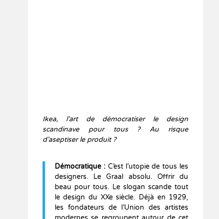
Ikea, l’art de démocratiser le design
scandinave pour tous ? Au risque
d’aseptiser le produit ?
Démocratique :
C’est l’utopie de tous les
designers. Le Graal absolu. Offrir du
beau pour tous. Le slogan scande tout
le design du XXe siècle. Déjà en 1929,
les fondateurs de l’Union des artistes
modernes se regroupent autour de cet