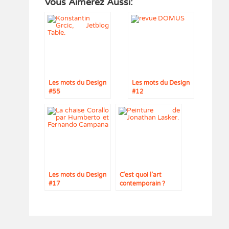
Vous Aimerez Aussi:
Les mots du Design
Les mots du Design
#55
#12
Les mots du Design
C’est quoi l’art
#17
contemporain ?