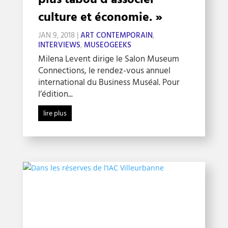
culture et économie. »
JAN 9, 2018
|
ART CONTEMPORAIN
,
INTERVIEWS
,
MUSEOGEEKS
Milena Levent dirige le Salon Museum
Connections, le rendez-vous annuel
international du Business Muséal. Pour
l’édition...
lire plus