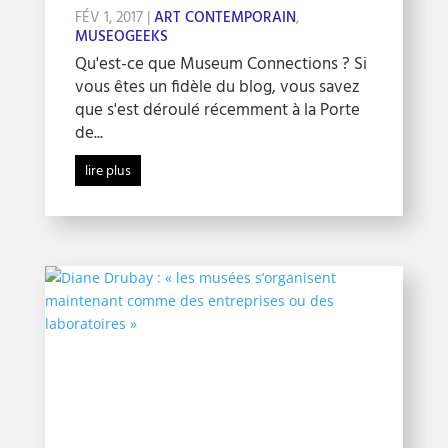
FÉV 1, 2017
|
ART CONTEMPORAIN
,
MUSEOGEEKS
Qu'est-ce que Museum Connections ? Si
vous êtes un fidèle du blog, vous savez
que s'est déroulé récemment à la Porte
de...
lire plus