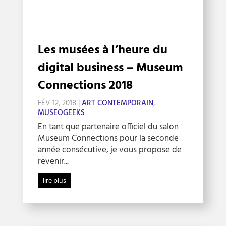
Les musées à l’heure du
digital business – Museum
Connections 2018
FÉV 12, 2018
|
ART CONTEMPORAIN
,
MUSEOGEEKS
En tant que partenaire officiel du salon
Museum Connections pour la seconde
année consécutive, je vous propose de
revenir...
lire plus