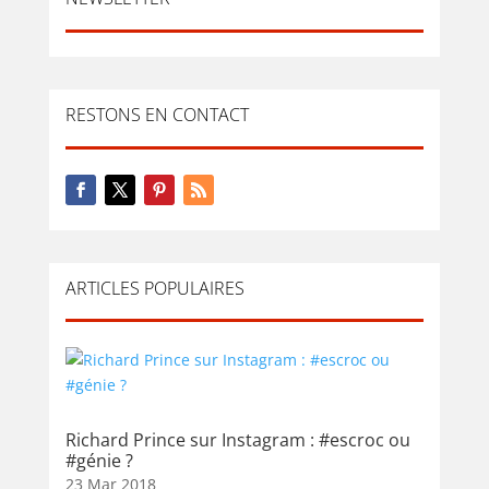
RESTONS EN CONTACT
ARTICLES POPULAIRES
Richard Prince sur Instagram : #escroc ou
#génie ?
23 Mar 2018