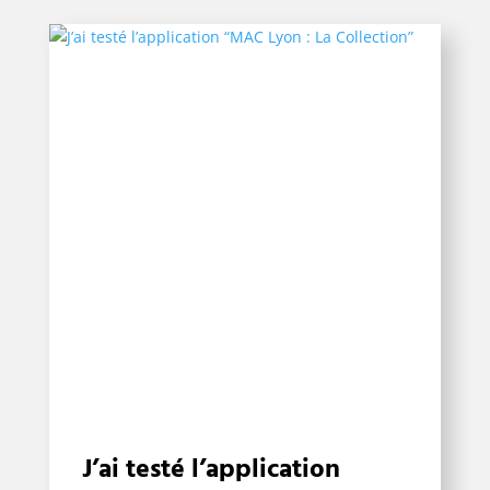
J’ai testé l’application