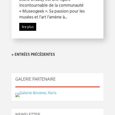
incontournable de la communauté
« Museogeek ». Sa passion pour les
musées et l’art l’amène à...
lire plus
« ENTRÉES PRÉCÉDENTES
GALERIE PARTENAIRE
NEWSLETTER