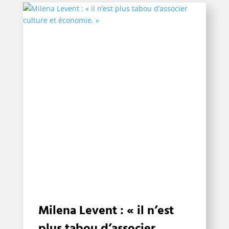
Milena Levent : « il n’est
plus tabou d’associer