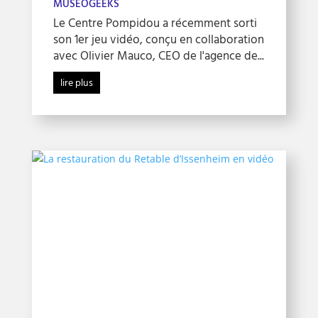
MUSEOGEEKS
Le Centre Pompidou a récemment sorti
son 1er jeu vidéo, conçu en collaboration
avec Olivier Mauco, CEO de l'agence de...
lire plus