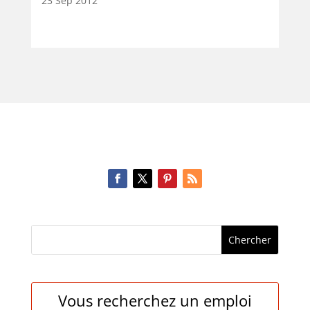
23 Sep 2012
Vous recherchez un emploi