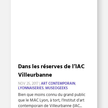
Dans les réserves de l’IAC
Villeurbanne
NOV 25, 2017
|
ART CONTEMPORAIN
,
LYONNAISERIES
,
MUSEOGEEKS
Bien que moins connu du grand public
que le MAC Lyon, à tort, l'Institut d'art
contemporain de Villeurbanne (IAC...