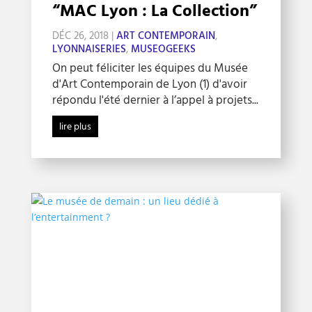
“MAC Lyon : La Collection”
DÉC 26, 2018
|
ART CONTEMPORAIN
,
LYONNAISERIES
,
MUSEOGEEKS
On peut féliciter les équipes du Musée
d'Art Contemporain de Lyon (1) d'avoir
répondu l'été dernier à l’appel à projets...
lire plus