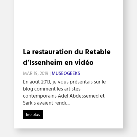
La restauration du Retable
d’Issenheim en vidéo
MAR 19, 2019
|
MUSEOGEEKS
En août 2013, je vous présentais sur le
blog comment les artistes
contemporains Adel Abdessemed et
Sarkis avaient rendu...
lire plus