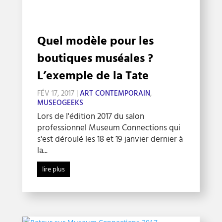
Quel modèle pour les
boutiques muséales ?
L’exemple de la Tate
FÉV 17, 2017
|
ART CONTEMPORAIN
,
MUSEOGEEKS
Lors de l'édition 2017 du salon
professionnel Museum Connections qui
s'est déroulé les 18 et 19 janvier dernier à
la...
lire plus