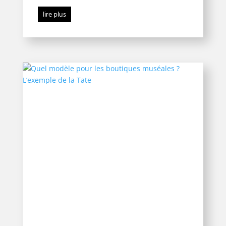
lire plus