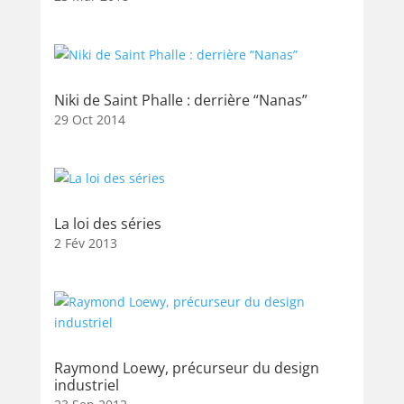
Niki de Saint Phalle : derrière “Nanas”
29 Oct 2014
La loi des séries
2 Fév 2013
Raymond Loewy, précurseur du design
industriel