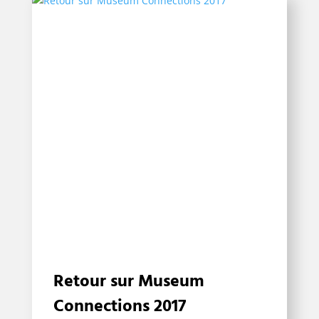
Retour sur Museum
Connections 2017