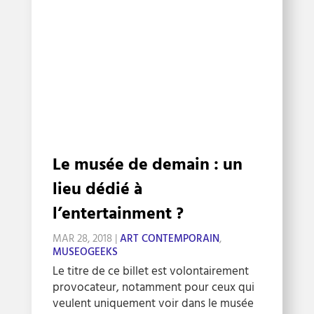
Le musée de demain : un
lieu dédié à
l’entertainment ?
MAR 28, 2018
|
ART CONTEMPORAIN
,
MUSEOGEEKS
Le titre de ce billet est volontairement
provocateur, notamment pour ceux qui
veulent uniquement voir dans le musée