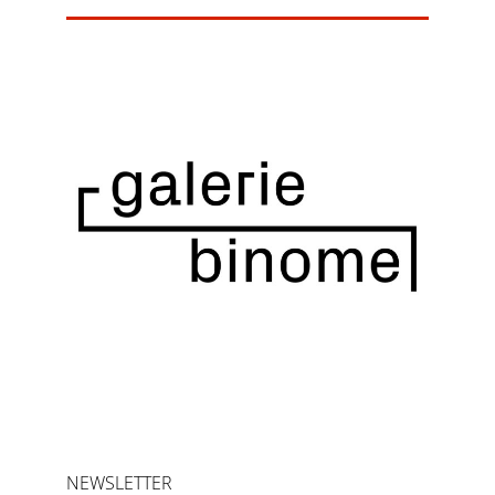
NEWSLETTER