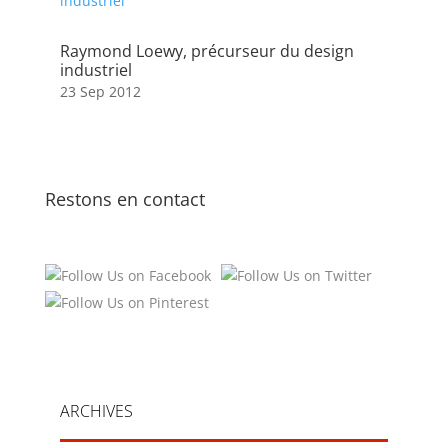
Raymond Loewy, précurseur du design
industriel
23 Sep 2012
Restons en contact
ARCHIVES