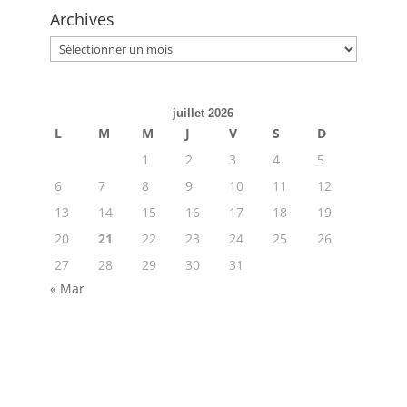
Archives
Archives
juillet 2026
L
M
M
J
V
S
D
1
2
3
4
5
6
7
8
9
10
11
12
13
14
15
16
17
18
19
20
21
22
23
24
25
26
27
28
29
30
31
« Mar