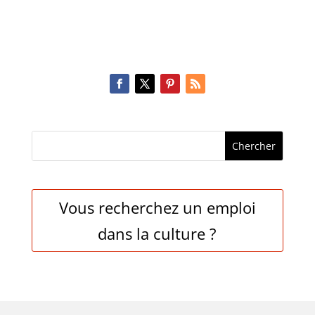
Vous recherchez un emploi
dans la culture ?