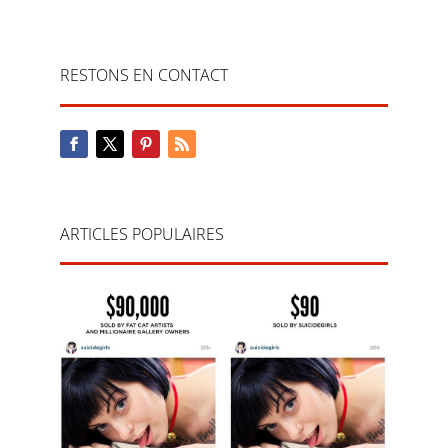
RESTONS EN CONTACT
ARTICLES POPULAIRES