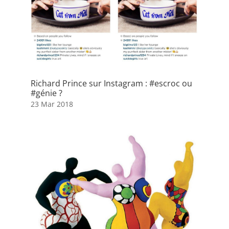
Richard Prince sur Instagram : #escroc ou
#génie ?
23 Mar 2018