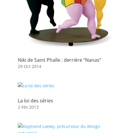
Niki de Saint Phalle : derrière “Nanas”
29 Oct 2014
La loi des séries
2 Fév 2013