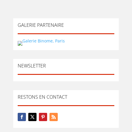
GALERIE PARTENAIRE
NEWSLETTER
RESTONS EN CONTACT