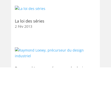
La loi des séries
2 Fév 2013
Raymond Loewy, précurseur du design
industriel
23 Sep 2012