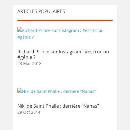
ARTICLES POPULAIRES
Richard Prince sur Instagram : #escroc ou
#génie ?
23 Mar 2018
Niki de Saint Phalle : derrière “Nanas”
29 Oct 2014