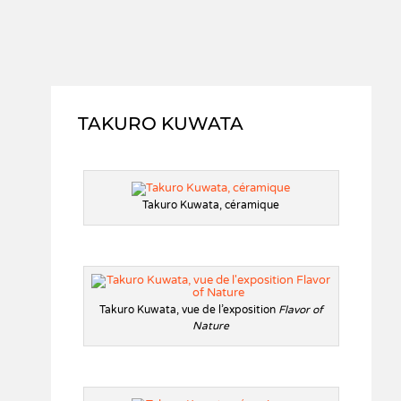
TAKURO KUWATA
Takuro Kuwata, céramique
Takuro Kuwata, vue de l’exposition
Flavor of
Nature