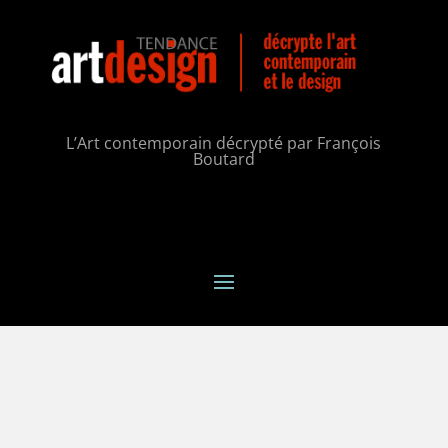
L’Art contemporain décrypté par François
Boutard