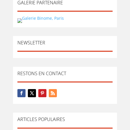
GALERIE PARTENAIRE
NEWSLETTER
RESTONS EN CONTACT
ARTICLES POPULAIRES