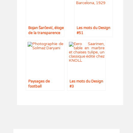
Bojan Šarčević, éloge
Les mots du Design
de la transparence
#51
Paysages de
Les mots du Design
football
#3