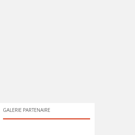
GALERIE PARTENAIRE