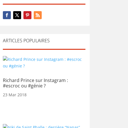
ARTICLES POPULAIRES
Richard Prince sur Instagram :
#escroc ou #génie ?
23 Mar 2018