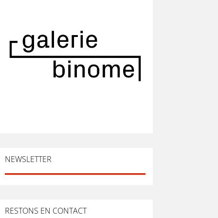
NEWSLETTER
RESTONS EN CONTACT