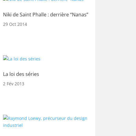
Niki de Saint Phalle : derrière “Nanas”
29 Oct 2014
La loi des séries
2 Fév 2013