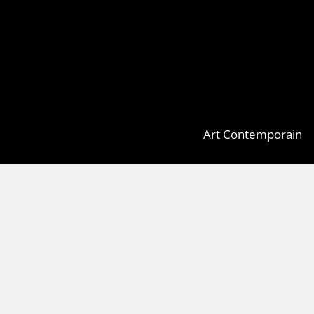
Art Contemporain