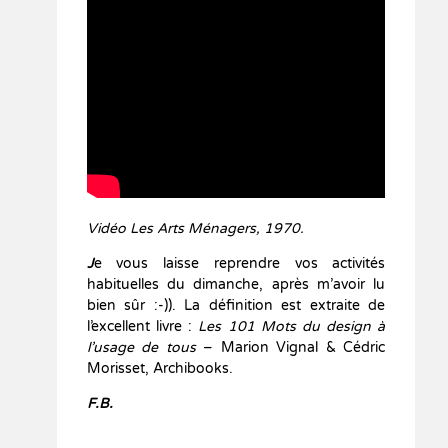
Vidéo Les Arts Ménagers, 1970.
J
e vous laisse reprendre vos activités
habituelles du dimanche, après m’avoir lu
bien sûr :-)). La définition est extraite de
l’excellent livre :
Les 101 Mots du design à
l’usage de tous
– Marion Vignal & Cédric
Morisset, Archibooks.
F.B.