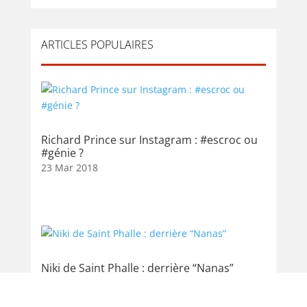
ARTICLES POPULAIRES
Richard Prince sur Instagram : #escroc ou
#génie ?
23 Mar 2018
Niki de Saint Phalle : derrière “Nanas”
29 Oct 2014