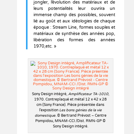
jongler, l’évolution des matériaux et de
leurs potentialités leur ouvrira un
immense champ des possibles, souvent
lié au goût et aux idéologies de chaque
époque : Stream Line, formes souples et
matériaux de synthèse des années pop,
libération des formes des années
1970,etc. »
Sony Design intégré,
Amplificateur TA-1010
,
1970. Contreplaqué et métal 12 x 42 x 28
cm (Sony France). Pièce présentée dans
l’exposition
Les bons génies de la vie
domestique.
© Bertrand Prévost – Centre
Pompidou, MNAM-CCI /Dist. RMN-GP ©
Sony Design intégré.