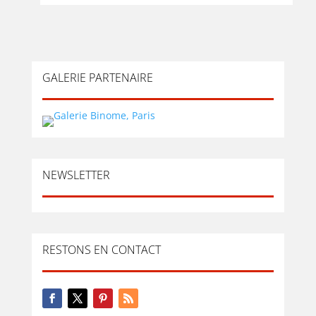
GALERIE PARTENAIRE
NEWSLETTER
RESTONS EN CONTACT