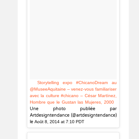
Storytelling expo #ChicanoDream au
@MuseeAquitaine – venez-vous familiariser
avec la culture #chicano – César Martínez,
Hombre que le Gustan las Mujeres, 2000
Une photo publiée par
Artdesigntendance (@artdesigntendance)
le
Août 8, 2014 at 7:10 PDT