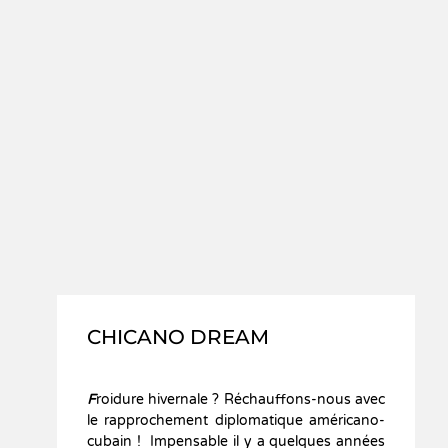
CHICANO DREAM
F
roidure hivernale ? Réchauffons-nous avec
le rapprochement diplomatique américano-
cubain ! Impensable il y a quelques années