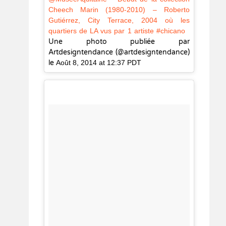
Cheech Marin (1980-2010) – Roberto
Gutiérrez, City Terrace, 2004 où les
quartiers de LA vus par 1 artiste #chicano
Une photo publiée par
Artdesigntendance (@artdesigntendance)
le
Août 8, 2014 at 12:37 PDT