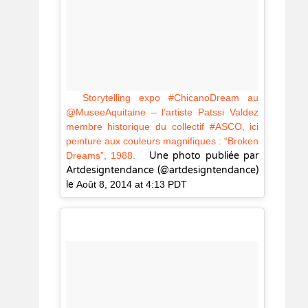
Storytelling expo #ChicanoDream au
@MuseeAquitaine – l’artiste Patssi Valdez
membre historique du collectif #ASCO, ici
peinture aux couleurs magnifiques : “Broken
Dreams”, 1988.
Une photo publiée par
Artdesigntendance (@artdesigntendance)
le
Août 8, 2014 at 4:13 PDT