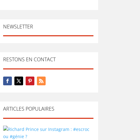
NEWSLETTER
RESTONS EN CONTACT
ARTICLES POPULAIRES