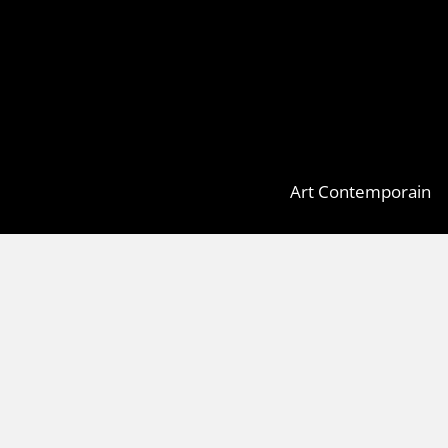
Art Contemporain