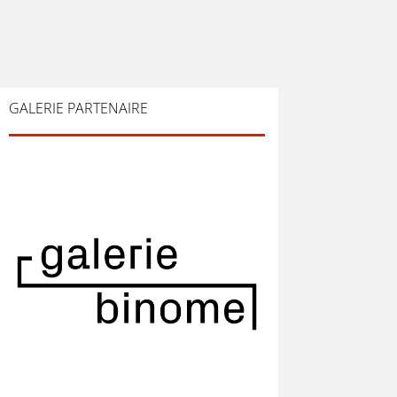
GALERIE PARTENAIRE