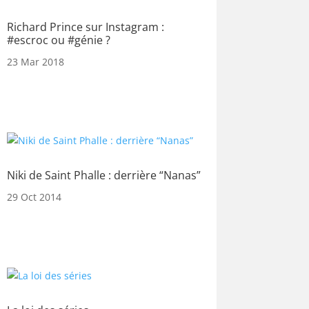
Richard Prince sur Instagram :
#escroc ou #génie ?
23 Mar 2018
Niki de Saint Phalle : derrière “Nanas”
29 Oct 2014