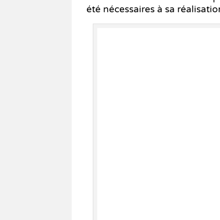
été nécessaires à sa réalisatio