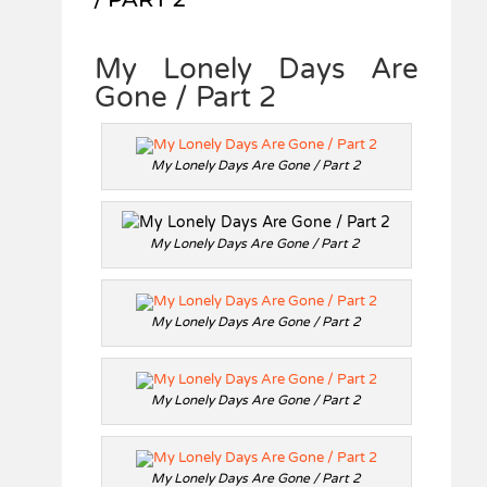
My Lonely Days Are
Gone / Part 2
My Lonely Days Are Gone / Part 2
My Lonely Days Are Gone / Part 2
My Lonely Days Are Gone / Part 2
My Lonely Days Are Gone / Part 2
My Lonely Days Are Gone / Part 2