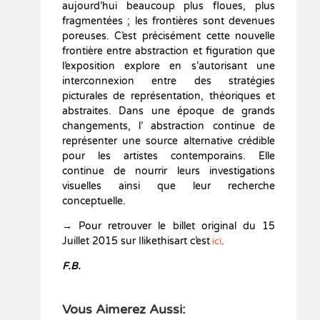
aujourd’hui beaucoup plus floues, plus
fragmentées ; les frontières sont devenues
poreuses. C’est précisément cette nouvelle
frontière entre abstraction et figuration que
l’exposition explore en s’autorisant une
interconnexion entre des stratégies
picturales de représentation, théoriques et
abstraites. Dans une époque de grands
changements, l’ abstraction continue de
représenter une source alternative crédible
pour les artistes contemporains. Elle
continue de nourrir leurs investigations
visuelles ainsi que leur recherche
conceptuelle.
→ Pour retrouver le billet original du 15
Juillet 2015 sur Ilikethisart c’est
.
ici
F.B.
Vous Aimerez Aussi: