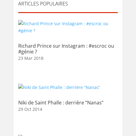
ARTICLES POPULAIRES
Richard Prince sur Instagram : #escroc ou
#génie ?
23 Mar 2018
Niki de Saint Phalle : derrière “Nanas”
29 Oct 2014