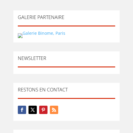
GALERIE PARTENAIRE
NEWSLETTER
RESTONS EN CONTACT