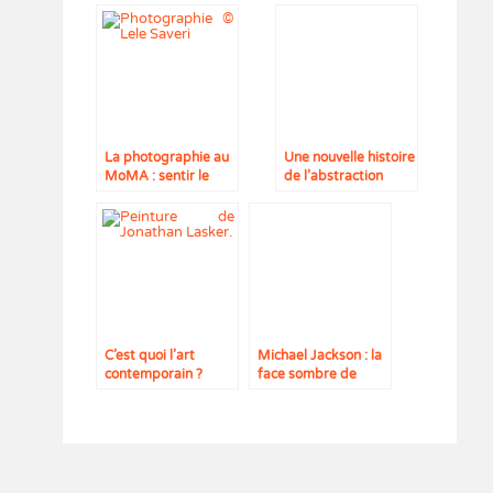
La photographie au
Une nouvelle histoire
MoMA : sentir le
de l’abstraction
vivant
C’est quoi l’art
Michael Jackson : la
contemporain ?
face sombre de
l’icône