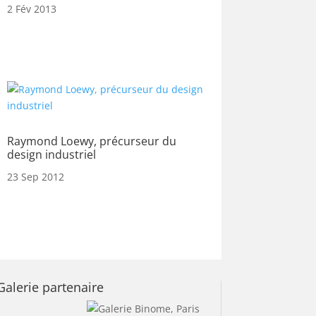
2 Fév 2013
Raymond Loewy, précurseur du
design industriel
23 Sep 2012
Galerie partenaire