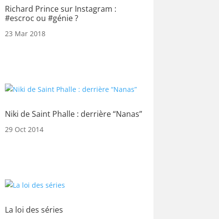
Richard Prince sur Instagram :
#escroc ou #génie ?
23 Mar 2018
Niki de Saint Phalle : derrière “Nanas”
29 Oct 2014
La loi des séries