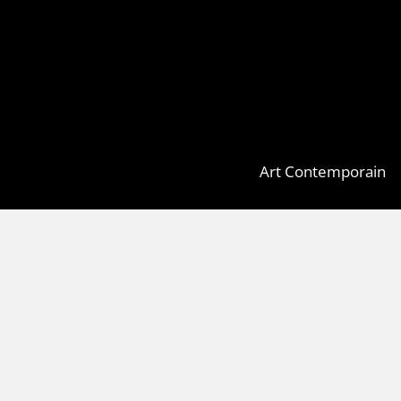
Art Contemporain