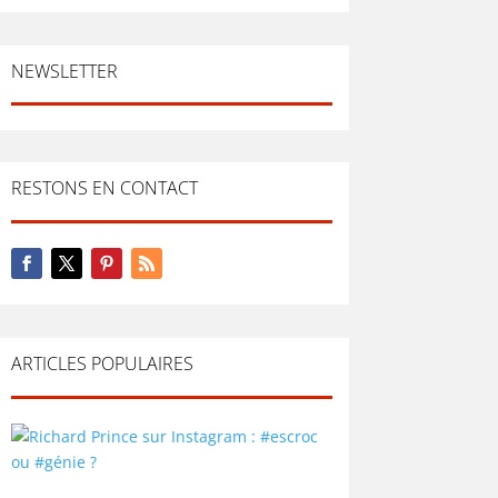
NEWSLETTER
RESTONS EN CONTACT
ARTICLES POPULAIRES