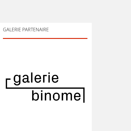
GALERIE PARTENAIRE