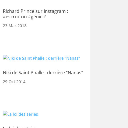
Richard Prince sur Instagram :
#escroc ou #génie ?
23 Mar 2018
Niki de Saint Phalle : derrière “Nanas”
29 Oct 2014