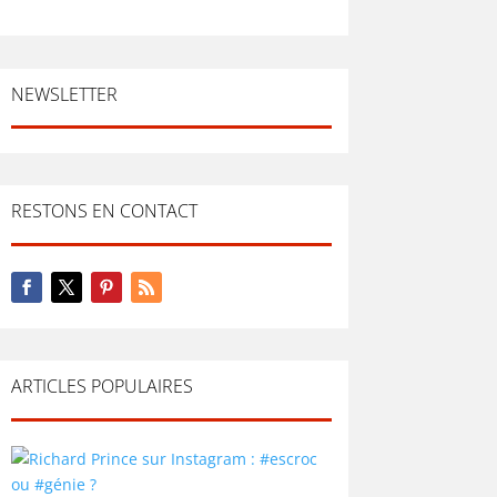
NEWSLETTER
RESTONS EN CONTACT
ARTICLES POPULAIRES