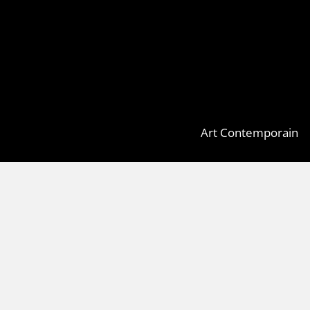
Art Contemporain