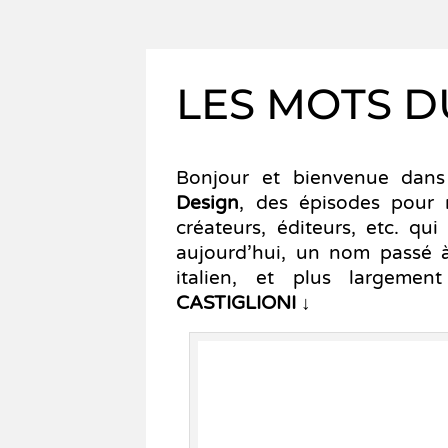
LES MOTS D
Bonjour et bienvenue dans 
Design
, des épisodes pour r
créateurs, éditeurs, etc. qui
aujourd’hui, un nom passé à 
italien, et plus largeme
CASTIGLIONI
↓