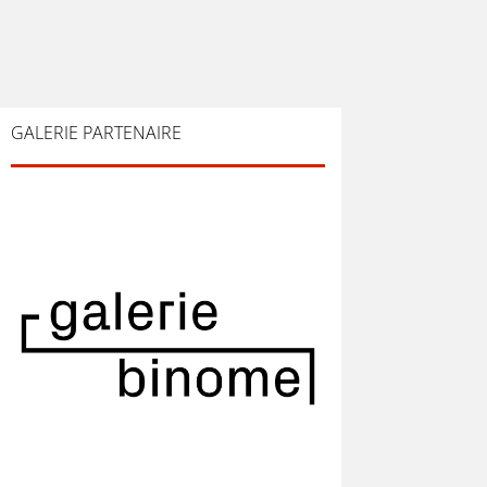
GALERIE PARTENAIRE