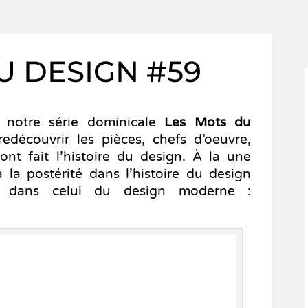
U DESIGN #59
notre série dominicale
Les Mots du
edécouvrir les pièces, chefs d’oeuvre,
 ont fait l’histoire du design. À la une
la postérité dans l’histoire du design
nt dans celui du design moderne :