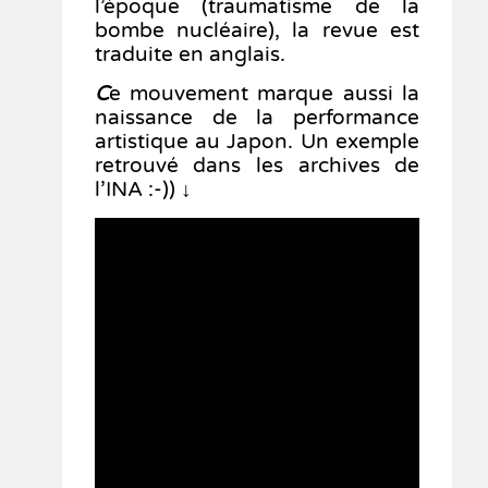
l’époque (traumatisme de la
bombe nucléaire), la revue est
traduite en anglais.
C
e mouvement marque aussi la
naissance de la performance
artistique au Japon. Un exemple
retrouvé dans les archives de
l’INA :-)) ↓