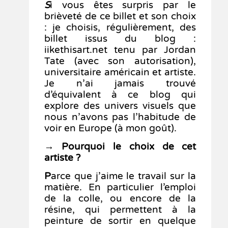
S
i
vous êtes surpris par le
brièveté de ce billet et son choix
: je choisis, régulièrement, des
billet issus du blog :
iikethisart.net tenu par Jordan
Tate (avec son autorisation),
universitaire américain et artiste.
Je n’ai jamais trouvé
d’équivalent à ce blog qui
explore des univers visuels que
nous n’avons pas l’habitude de
voir en Europe (à mon goût).
→
Pourquoi le choix de cet
artiste ?
P
arce que j’aime le travail sur la
matière. En particulier l’emploi
de la colle, ou encore de la
résine, qui permettent à la
peinture de sortir en quelque