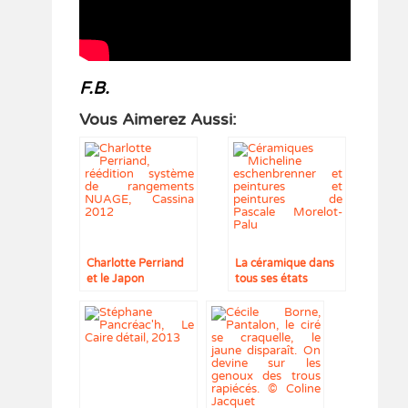
F.B.
Vous Aimerez Aussi:
Charlotte Perriand
La céramique dans
et le Japon
tous ses états