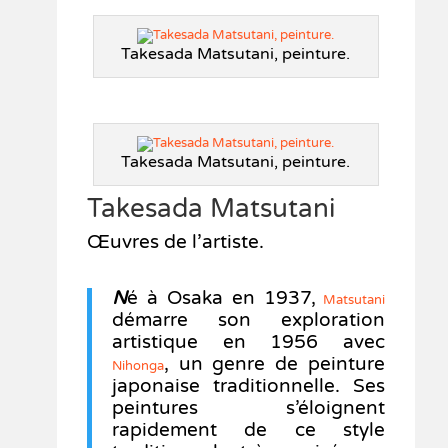
Takesada Matsutani, peinture.
Takesada Matsutani, peinture.
Takesada Matsutani
Œuvres de l’artiste.
N
é à Osaka en 1937,
Matsutani
démarre son exploration
artistique en 1956 avec
, un genre de peinture
Nihonga
japonaise traditionnelle. Ses
peintures s’éloignent
rapidement de ce style