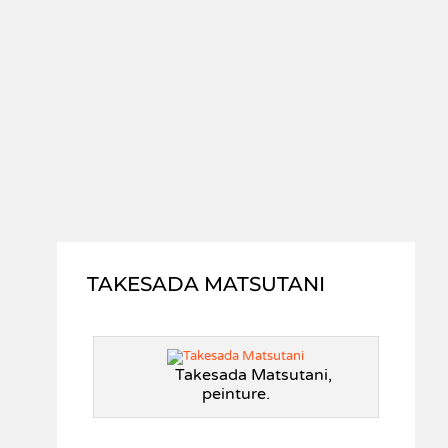
TAKESADA MATSUTANI
Takesada Matsutani,
peinture.