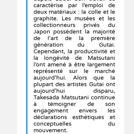
caractérise par l’emploi de
deux matériaux : la colle et le
graphite. Les musées et les
collectionneurs privés du
Japon possèdent la majorité
de l’art de la première
génération du Gutai.
Cependant, la productivité et
la longévité de Matsutani
l’ont amené à être largement
représenté sur le marché
aujourd’hui. Alors que la
plupart des artistes Gutai ont
aujourd’hui disparu,
Takesada Matsutani continue
à témoigner de son
engagement envers les
déclarations esthétiques et
conceptuelles du
mouvement.